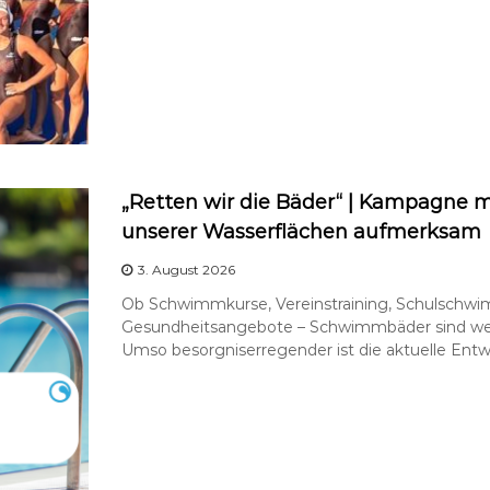
„Retten wir die Bäder“ | Kampagne m
unserer Wasserflächen aufmerksam
3. August 2026
Ob Schwimmkurse, Vereinstraining, Schulschw
Gesundheitsangebote – Schwimmbäder sind weit
Umso besorgniserregender ist die aktuelle Entwi