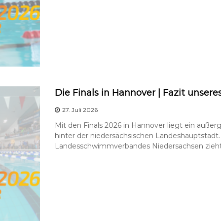
Die Finals in Hannover | Fazit unsere
27. Juli 2026
Mit den Finals 2026 in Hannover liegt ein außer
hinter der niedersächsischen Landeshauptstadt.
Landesschwimmverbandes Niedersachsen zieht