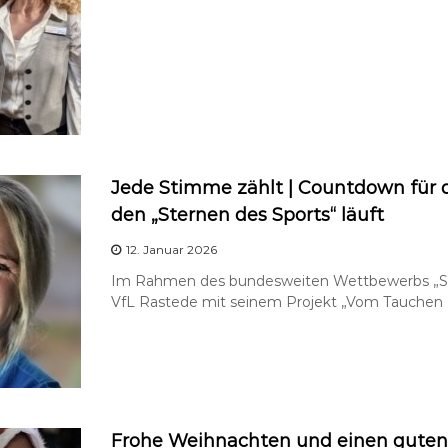
Jede Stimme zählt | Countdown für 
den „Sternen des Sports“ läuft
12. Januar 2026
Im Rahmen des bundesweiten Wettbewerbs „Ste
VfL Rastede mit seinem Projekt „Vom Tauchen
Frohe Weihnachten und einen guten S