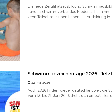
Die neue Zertifikatsausbildung Schwimmausbild
Landesschwimmverbandes Niedersachsen nimmt 
zehn Teilnehmer:innen haben die Ausbildung im
Schwimmabzeichentage 2026 | Jetz
22. Mai 2026
Auch 2026 finden wieder deutschlandweit die 
Vom 13. bis 21. Juni 2026 dreht sich erneut alle