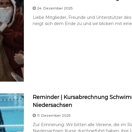
24. Dezember 2025
Liebe Mitglieder, Freunde und Unterstützer de
neigt sich dem Ende zu und wir blicken mit ein
Reminder | Kursabrechnung Schwimm
Niedersachsen
11. Dezember 2025
Zur Erinnerung: Wir bitten alle Vereine, die im
Niedersachsen Kurse durchgeführt haben, ihre U