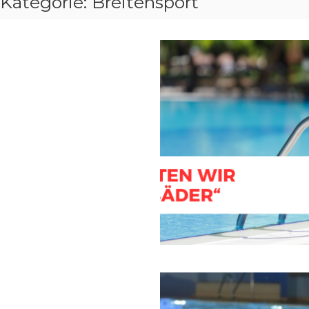
Kategorie:
Breitensport