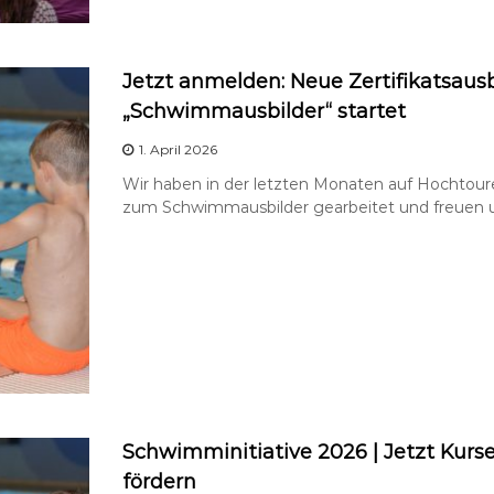
Jetzt anmelden: Neue Zertifikatsaus
„Schwimmausbilder“ startet
1. April 2026
Wir haben in der letzten Monaten auf Hochtoure
zum Schwimmausbilder gearbeitet und freuen uns
Schwimminitiative 2026 | Jetzt Kur
fördern