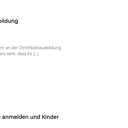
bildung
n an der Zertifikatsausbildung
 sehr, dass ihr […]
se anmelden und Kinder