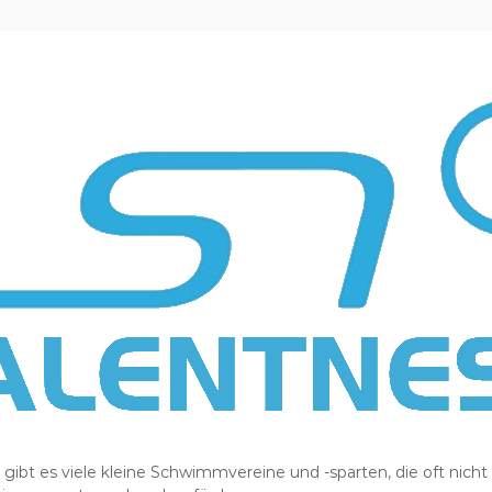
ibt es viele kleine Schwimmvereine und -sparten, die oft nicht 