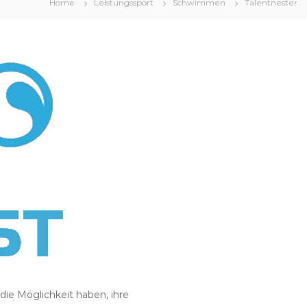
Home
Leistungssport
Schwimmen
Talentnester
die Möglichkeit haben, ihre