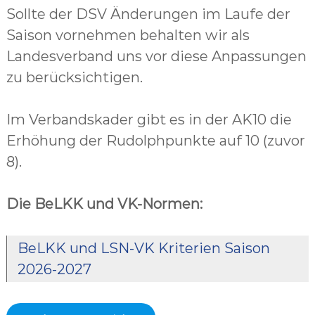
Sollte der DSV Änderungen im Laufe der
Saison vornehmen behalten wir als
Landesverband uns vor diese Anpassungen
zu berücksichtigen.
Im Verbandskader gibt es in der AK10 die
Erhöhung der Rudolphpunkte auf 10 (zuvor
8).
Die BeLKK und VK-Normen:
BeLKK und LSN-VK Kriterien Saison
2026-2027