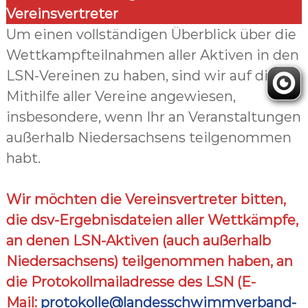
Vereinsvertreter
Um einen vollständigen Überblick über die
Wettkampfteilnahmen aller Aktiven in den
LSN-Vereinen zu haben, sind wir auf die
Mithilfe aller Vereine angewiesen,
insbesondere, wenn Ihr an Veranstaltungen
außerhalb Niedersachsens teilgenommen
habt.
Wir möchten die Vereinsvertreter bitten,
die dsv-Ergebnisdateien aller Wettkämpfe,
an denen LSN-Aktiven (auch außerhalb
Niedersachsens) teilgenommen haben, an
die Protokollmailadresse des LSN (E-
Mail:
protokolle@landesschwimmverband-