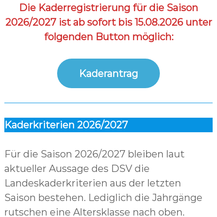
Die Kaderregistrierung für die Saison
2026/2027 ist ab sofort bis 15.08.2026 unter
folgenden Button möglich:
Kaderantrag
Kaderkriterien 2026/2027
Für die Saison 2026/2027 bleiben laut
aktueller Aussage des DSV die
Landeskaderkriterien aus der letzten
Saison bestehen. Lediglich die Jahrgänge
rutschen eine Altersklasse nach oben.