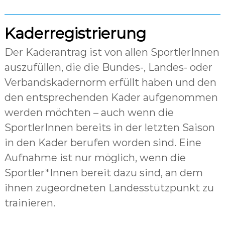
Kaderregistrierung
Der Kaderantrag ist von allen SportlerInnen
auszufüllen, die die Bundes-, Landes- oder
Verbandskadernorm erfüllt haben und den
den entsprechenden Kader aufgenommen
werden möchten – auch wenn die
SportlerInnen bereits in der letzten Saison
in den Kader berufen worden sind. Eine
Aufnahme ist nur möglich, wenn die
Sportler*Innen bereit dazu sind, an dem
ihnen zugeordneten Landesstützpunkt zu
trainieren.