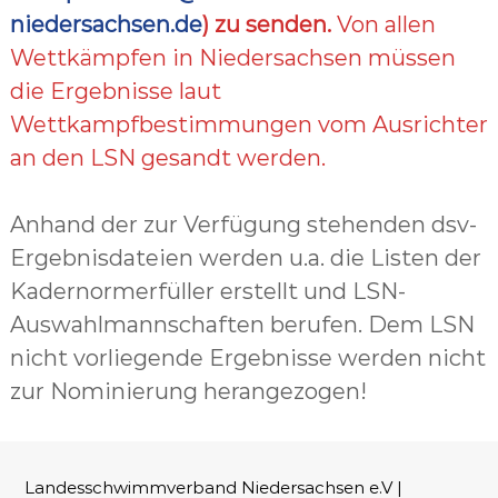
niedersachsen.de
) zu senden.
Von allen
Wettkämpfen in Niedersachsen müssen
die Ergebnisse laut
Wettkampfbestimmungen vom Ausrichter
an den LSN gesandt werden.
Anhand der zur Verfügung stehenden dsv-
Ergebnisdateien werden u.a. die Listen der
Kadernormerfüller erstellt und LSN-
Auswahlmannschaften berufen. Dem LSN
nicht vorliegende Ergebnisse werden nicht
zur Nominierung herangezogen!
Landesschwimmverband Niedersachsen e.V |