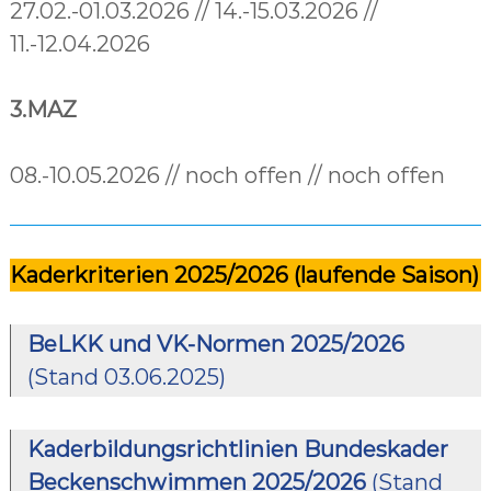
27.02.-01.03.2026 // 14.-15.03.2026 //
11.-12.04.2026
3.MAZ
08.-10.05.2026 // noch offen // noch offen
Kaderkriterien 2025/2026 (laufende Saison)
BeLKK und VK-Normen 2025/2026
(Stand 03.06.2025)
Kaderbildungsrichtlinien Bundeskader
Beckenschwimmen 2025/2026
(Stand