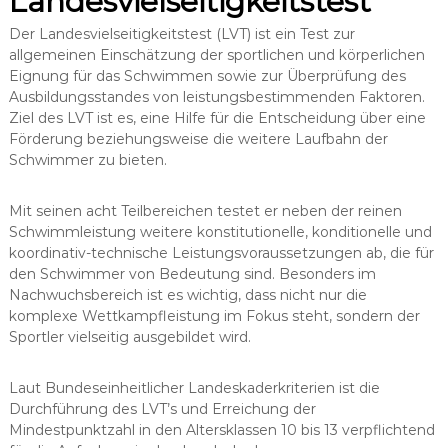
Landesvielseitigkeitstest
Der Landesvielseitigkeitstest (LVT) ist ein Test zur
allgemeinen Einschätzung der sportlichen und körperlichen
Eignung für das Schwimmen sowie zur Überprüfung des
Ausbildungsstandes von leistungsbestimmenden Faktoren.
Ziel des LVT ist es, eine Hilfe für die Entscheidung über eine
Förderung beziehungsweise die weitere Laufbahn der
Schwimmer zu bieten.
Mit seinen acht Teilbereichen testet er neben der reinen
Schwimmleistung weitere konstitutionelle, konditionelle und
koordinativ-technische Leistungsvoraussetzungen ab, die für
den Schwimmer von Bedeutung sind. Besonders im
Nachwuchsbereich ist es wichtig, dass nicht nur die
komplexe Wettkampfleistung im Fokus steht, sondern der
Sportler vielseitig ausgebildet wird.
Laut Bundeseinheitlicher Landeskaderkriterien ist die
Durchführung des LVT’s und Erreichung der
Mindestpunktzahl in den Altersklassen 10 bis 13 verpflichtend