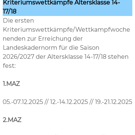
Kriteriumswettkämpfe Altersklasse 14-
17/18
Die ersten
Kriteriumswettkämpfe/Wettkampfwoche
nenden zur Erreichung der
Landeskadernorm für die Saison
2026/2027 der Altersklasse 14-17/18 stehen
fest:
1.MAZ
05.-07.12.2025 // 12.-14.12.2025 // 19.-21.12.2025
2.MAZ