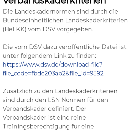
Verbandskaderkriterien
Die Landeskadernormen sind durch die
Bundeseinheitlichen Landeskaderkriterien
(BeLKK) vom DSV vorgegeben.
Die vom DSV dazu veröffentliche Datei ist
unter folgendem Link zu finden:
https://www.dsv.de/download-file?
file_code=fbdc203ab2&file_id=9592
Zusätzlich zu den Landeskaderkriterien
sind durch den LSN Normen für den
Verbandskader definiert. Der
Verbandskader ist eine reine
Trainingsberechtigung für eine