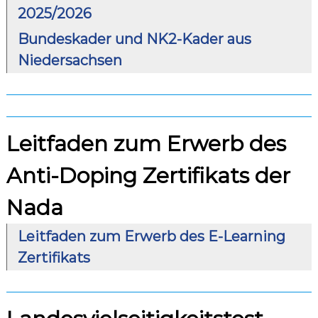
2025/2026
Bundeskader und NK2-Kader aus
Niedersachsen
Leitfaden zum Erwerb des
Anti-Doping Zertifikats der
Nada
Leitfaden zum Erwerb des E-Learning
Zertifikats