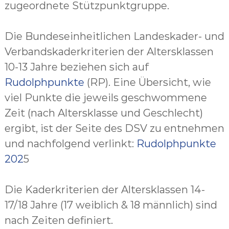
zugeordnete Stützpunktgruppe.
Die Bundeseinheitlichen Landeskader- und
Verbandskaderkriterien der Altersklassen
10-13 Jahre beziehen sich auf
Rudolphpunkte
(RP). Eine Übersicht, wie
viel Punkte die jeweils geschwommene
Zeit (nach Altersklasse und Geschlecht)
ergibt, ist der Seite des DSV zu entnehmen
und nachfolgend verlinkt:
Rudolphpunkte
202
5
Die Kaderkriterien der Altersklassen 14-
17/18 Jahre (17 weiblich & 18 männlich) sind
nach Zeiten definiert.