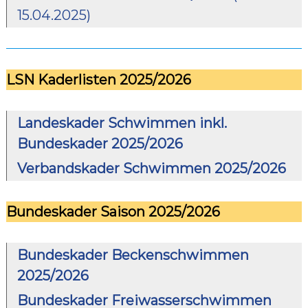
15.04.2025)
LSN Kaderlisten 2025/2026
Landeskader Schwimmen inkl.
Bundeskader 2025/2026
Verbandskader Schwimmen 2025/2026
Bundeskader Saison 2025/2026
Bundeskader Beckenschwimmen
2025/2026
Bundeskader Freiwasserschwimmen