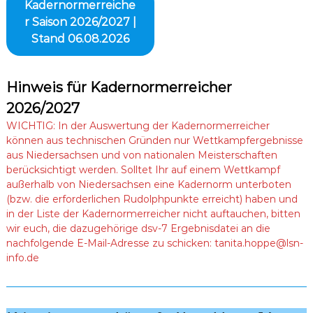
Kadernormerreiche
r Saison 2026/2027 |
Stand 06.08.2026
Hinweis für Kadernormerreicher
2026/2027
WICHTIG: In der Auswertung der Kadernormerreicher
können aus technischen Gründen nur Wettkampfergebnisse
aus Niedersachsen und von nationalen Meisterschaften
berücksichtigt werden. Solltet Ihr auf einem Wettkampf
außerhalb von Niedersachsen eine Kadernorm unterboten
(bzw. die erforderlichen Rudolphpunkte erreicht) haben und
in der Liste der Kadernormerreicher nicht auftauchen, bitten
wir euch, die dazugehörige dsv-7 Ergebnisdatei an die
nachfolgende E-Mail-Adresse zu schicken: tanita.hoppe@lsn-
info.de