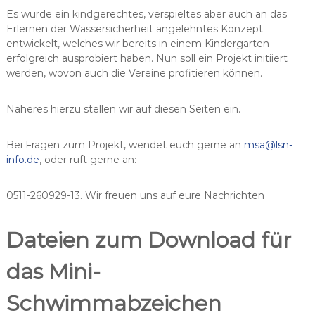
Es wurde ein kindgerechtes, verspieltes aber auch an das
Erlernen der Wassersicherheit angelehntes Konzept
entwickelt, welches wir bereits in einem Kindergarten
erfolgreich ausprobiert haben. Nun soll ein Projekt initiiert
werden, wovon auch die Vereine profitieren können.
Näheres hierzu stellen wir auf diesen Seiten ein.
Bei Fragen zum Projekt, wendet euch gerne an
msa@lsn-
info.de
, oder ruft gerne an:
0511-260929-13. Wir freuen uns auf eure Nachrichten
Dateien zum Download für
das Mini-
Schwimmabzeichen