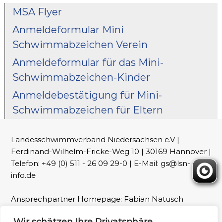
MSA Flyer
Anmeldeformular Mini
Schwimmabzeichen Verein
Anmeldeformular für das Mini-
Schwimmabzeichen-Kinder
Anmeldebestätigung für Mini-
Schwimmabzeichen für Eltern
Landesschwimmverband Niedersachsen e.V |
Ferdinand-Wilhelm-Fricke-Weg 10 | 30169 Hannover |
Telefon: +49 (0) 511 - 26 09 29-0 | E-Mail: gs@lsn-
info.de
Ansprechpartner Homepage: Fabian Natusch
(webmaster@lsn-info.de)