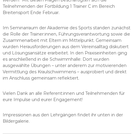
Teilnehmenden der Fortbildung 1 Trainer C im Bereich
Breitensport Ende Februar.
Im Seminarraum der Akademie des Sports standen zunächst
die Rolle der Trainer:innen, Führungsverantwortung sowie die
Zusammenarbeit mit Eltern im Mittelpunkt. Gemeinsam
wurden Herausforderungen aus dem Vereinsalltag diskutiert
und Lösungsansätze erarbeitet. In den Praxiseinheiten ging
es anschließend in die Schwimmhalle: Dort wurden
ausgewählte Übungen – unter anderem zur motivierenden
Vermittlung des Kraulschwimmens – ausprobiert und direkt
im Anschluss gemeinsam reflektiert.
Vielen Dank an alle Referent:innen und Teilnehmenden für
eure Impulse und eurer Engagement!
Impressionen aus den Lehrgängen findet ihr unten in der
Bildergalerie.