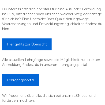
Du interessierst dich ebenfalls für eine Aus- oder Fortbildung
im LSN, bist dir aber noch unsicher, welcher Weg der richtige
für dich ist? Eine Übersicht über Qualifizierungswege,
Voraussetzungen und Entwicklungsmöglichkeiten findest du
hier:
Hier gehts zur Übersicht
Alle aktuellen Lehrgänge sowie die Möglichkeit zur direkten
Anmeldung findest du in unserem Lehrgangsportal:
Lehrgangsportal
Wir freuen uns über alle, die sich bei uns im LSN aus- und
fortbilden möchten.