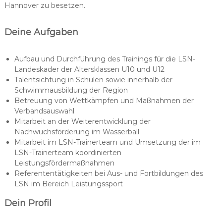
Hannover zu besetzen.
Deine Aufgaben
Aufbau und Durchführung des Trainings für die LSN-
Landeskader der Altersklassen U10 und U12
Talentsichtung in Schulen sowie innerhalb der
Schwimmausbildung der Region
Betreuung von Wettkämpfen und Maßnahmen der
Verbandsauswahl
Mitarbeit an der Weiterentwicklung der
Nachwuchsförderung im Wasserball
Mitarbeit im LSN-Trainerteam und Umsetzung der im
LSN-Trainerteam koordinierten
Leistungsfördermaßnahmen
Referententätigkeiten bei Aus- und Fortbildungen des
LSN im Bereich Leistungssport
Dein Profil