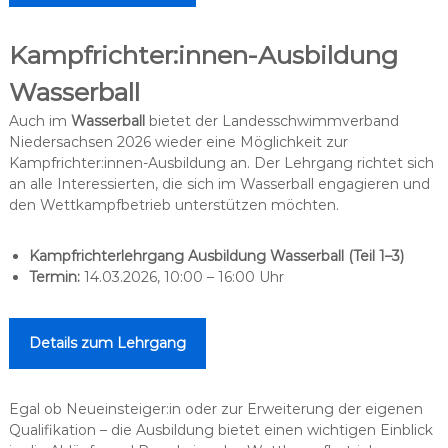
Kampfrichter:innen-Ausbildung
Wasserball
Auch im
Wasserball
bietet der Landesschwimmverband
Niedersachsen 2026 wieder eine Möglichkeit zur
Kampfrichter:innen-Ausbildung an. Der Lehrgang richtet sich
an alle Interessierten, die sich im Wasserball engagieren und
den Wettkampfbetrieb unterstützen möchten.
Kampfrichterlehrgang Ausbildung Wasserball (Teil 1–3)
Termin:
14.03.2026, 10:00 – 16:00 Uhr
Details zum Lehrgang
Egal ob Neueinsteiger:in oder zur Erweiterung der eigenen
Qualifikation – die Ausbildung bietet einen wichtigen Einblick