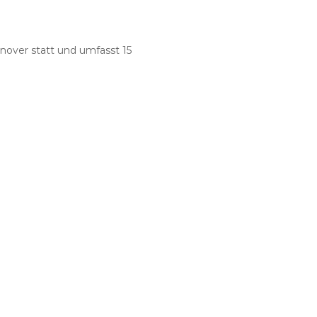
nover statt und umfasst 15