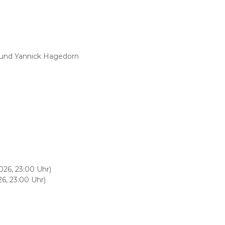
, und Yannick Hagedorn
026, 23:00 Uhr)
6, 23:00 Uhr)