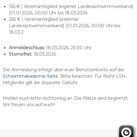
165 € | Vereinsmitglied (eigener Landesschwimmverband)
(01.01.2026, 00:00 Uhr bis 18.03.2026
265 € | Vereinsmitglied (externer
Landesschwimmverband) (01.01.2026, 00:00 Uhr bis
18.03.2
Anmeldeschluss:
18.03.2026, 23:00 Uhr
Stornofrist:
18.03.2026
Die Anmeldung erfolgt über euer Benutzerkonto auf der
Schwimmakademie-Seite
. Bitte beachten: Für Nicht-LSN-
Mitglieder gilt die doppelte Gebühr.
Meldet euch bitte rechtzeitig an. Die Plätze sind begrenzt.
Wir freuen uns auf euch!