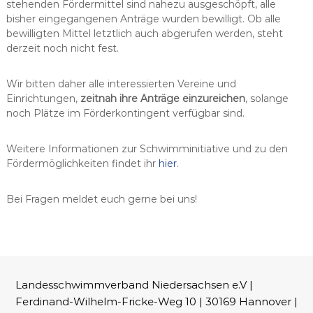
stehenden Fördermittel sind nahezu ausgeschöpft, alle
bisher eingegangenen Anträge wurden bewilligt. Ob alle
bewilligten Mittel letztlich auch abgerufen werden, steht
derzeit noch nicht fest.
Wir bitten daher alle interessierten Vereine und
Einrichtungen,
zeitnah ihre Anträge einzureichen
, solange
noch Plätze im Förderkontingent verfügbar sind.
Weitere Informationen zur Schwimminitiative und zu den
Fördermöglichkeiten findet ihr
hier
.
Bei Fragen meldet euch gerne bei uns!
Landesschwimmverband Niedersachsen e.V |
Ferdinand-Wilhelm-Fricke-Weg 10 | 30169 Hannover |