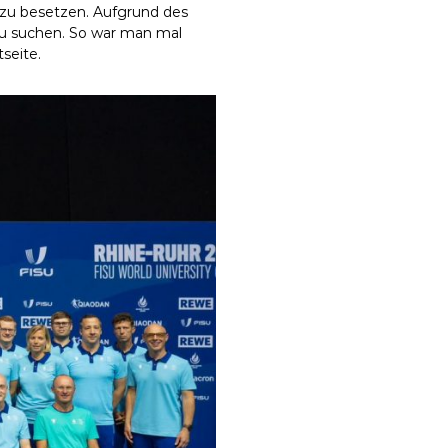
 zu besetzen. Aufgrund des
zu suchen. So war man mal
seite.