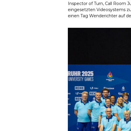
Inspector of Turn, Call Room 
eingesetzten Videosystems zu
einen Tag Wenderichter auf de