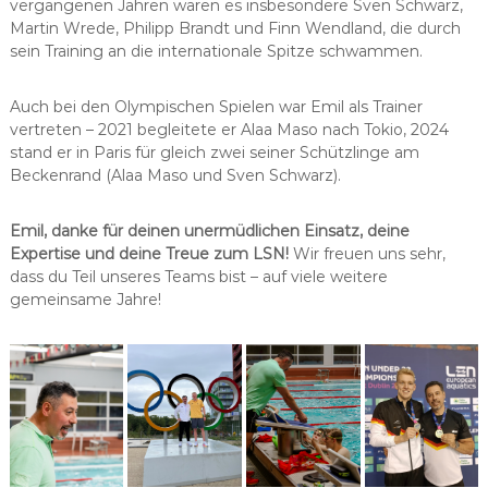
vergangenen Jahren waren es insbesondere Sven Schwarz,
Martin Wrede, Philipp Brandt und Finn Wendland, die durch
sein Training an die internationale Spitze schwammen.
Auch bei den Olympischen Spielen war Emil als Trainer
vertreten – 2021 begleitete er Alaa Maso nach Tokio, 2024
stand er in Paris für gleich zwei seiner Schützlinge am
Beckenrand (Alaa Maso und Sven Schwarz).
Emil, danke für deinen unermüdlichen Einsatz, deine
Expertise und deine Treue zum LSN!
Wir freuen uns sehr,
dass du Teil unseres Teams bist – auf viele weitere
gemeinsame Jahre!