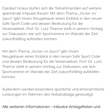
Darüber hinaus dürfen sich die Teilnehmenden auf weitere
spannende Impulse freuen: Mit dem Thema
„Sicher im
Sport“
gibt Vivien Neugebauer einen Einblick in den neuen
Safe Sport Code und dessen Bedeutung für die
Vereinsarbeit. Prof. Dr. Lutz Thieme stellt in seinem Vortrag
zur Diskussion, wie sich Sportvereine im Wandel der Zeit
zukunftsfähig aufstellen können.
Mit dem Thema
„Sicher im Sport“
gibt Vivien
Neugebauer einen Einblick in den neuen Safe Sport Code
und dessen Bedeutung für die Vereinsarbeit. Prof. Dr. Lutz
Thieme stellt in seinem Vortrag zur Diskussion, wie sich
Sportvereine im Wandel der Zeit zukunftsfähig aufstellen
können.
Außerdem werden besondere sportliche und ehrenamtliche
Leistungen im Rahmen des Verbandstags gewürdigt.
Alle weiteren Informationen – inklusive Antragsfristen und