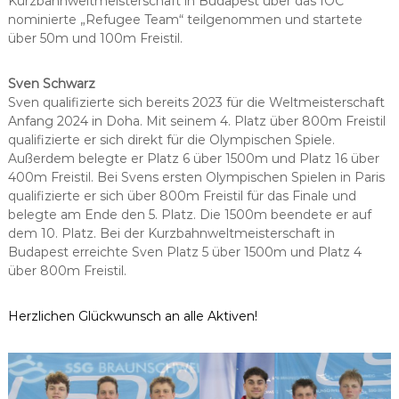
Kurzbahnweltmeisterschaft in Budapest über das IOC
nominierte „Refugee Team“ teilgenommen und startete
über 50m und 100m Freistil.
Sven Schwarz
Sven qualifizierte sich bereits 2023 für die Weltmeisterschaft
Anfang 2024 in Doha. Mit seinem 4. Platz über 800m Freistil
qualifizierte er sich direkt für die Olympischen Spiele.
Außerdem belegte er Platz 6 über 1500m und Platz 16 über
400m Freistil. Bei Svens ersten Olympischen Spielen in Paris
qualifizierte er sich über 800m Freistil für das Finale und
belegte am Ende den 5. Platz. Die 1500m beendete er auf
dem 10. Platz. Bei der Kurzbahnweltmeisterschaft in
Budapest erreichte Sven Platz 5 über 1500m und Platz 4
über 800m Freistil.
Herzlichen Glückwunsch an alle Aktiven!