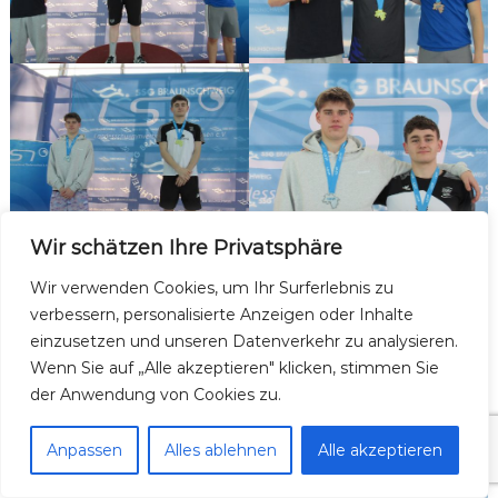
Wir schätzen Ihre Privatsphäre
Wir verwenden Cookies, um Ihr Surferlebnis zu
verbessern, personalisierte Anzeigen oder Inhalte
einzusetzen und unseren Datenverkehr zu analysieren.
Wenn Sie auf „Alle akzeptieren" klicken, stimmen Sie
der Anwendung von Cookies zu.
Anpassen
Alles ablehnen
Alle akzeptieren