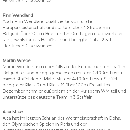
Herzlichen Glückwunsch.
Finn Wendland
Auch Finn Wendland qualifizierte sich für die
Europameisterschaft und startete über 4 Strecken in
Belgrad. Über 200m Brust und 200m Lagen qualifizierte er
sich jeweils für das Halbfinale und belegte Platz 12 & 11.
Herzlichen Glückwunsch.
Martin Wrede
Martin Wrede nahm ebenfalls an der Europameisterschaft in
Belgrad teil und belegt gemeinsam mit der 4x100m Freistil
mixed Staffel den 3. Platz. Mit der 4x100m Freistil Staffel
belegte er Platz 6 und Platz 15 über 100m Freistil. Im
Dezember nahm er außerdem an der Kurzbahn WM teil und
unterstütze das deutsche Team in 3 Staffeln.
Alaa Maso
Alaa hat im letzten Jahr an der Weltmeisterschaft in Doha,
den Olympischen Spielen in Paris und der