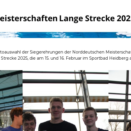
Fotoauswahl der Siegerehrungen der Norddeutschen Meisterscha
trecke 2025, die am 15. und 16. Februar im Sportbad Heidberg