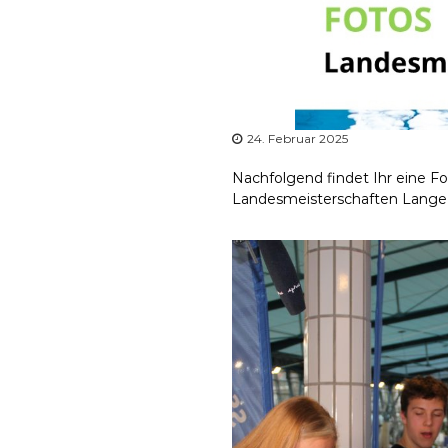
24. Februar 2025
Nachfolgend findet Ihr eine 
Landesmeisterschaften Lange S