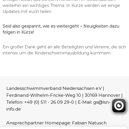
weiterhin ein wichtiges Thema. In Kürze werden wir einige
Updates mit euch teilen.
Seid also gespannt, wie es weitergeht – Neuigkeiten dazu
folgen in Kürze!
Ein großer Dank geht an alle Beteiligten und Vereine, die sich
intensiv um die Kinderschwimmausbildung kümmern.
Landesschwimmverband Niedersachsen e.V |
Ferdinand-Wilhelm-Fricke-Weg 10 | 30169 Hannover |
Telefon: +49 (0) 511 - 26 09 29-0 | E-Mail: gs@lsn-
info.de
Ansprechpartner Homepage: Fabian Natusch