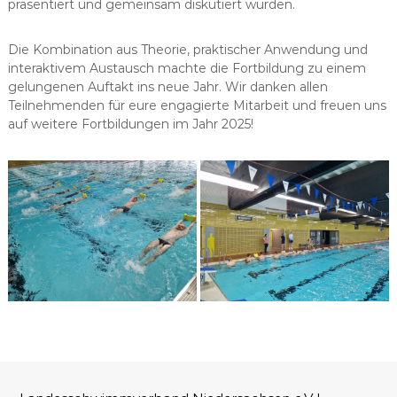
präsentiert und gemeinsam diskutiert wurden.
Die Kombination aus Theorie, praktischer Anwendung und
interaktivem Austausch machte die Fortbildung zu einem
gelungenen Auftakt ins neue Jahr. Wir danken allen
Teilnehmenden für eure engagierte Mitarbeit und freuen uns
auf weitere Fortbildungen im Jahr 2025!