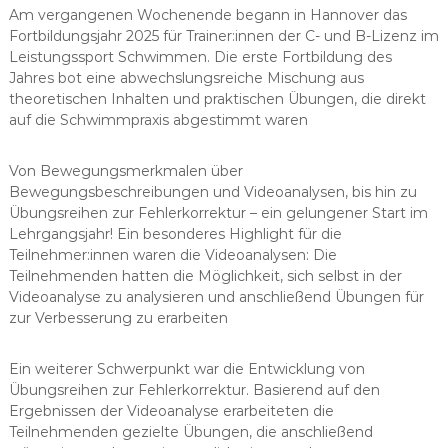
Am vergangenen Wochenende begann in Hannover das
Fortbildungsjahr 2025 für Trainer:innen der C- und B-Lizenz im
Leistungssport Schwimmen. Die erste Fortbildung des
Jahres bot eine abwechslungsreiche Mischung aus
theoretischen Inhalten und praktischen Übungen, die direkt
auf die Schwimmpraxis abgestimmt waren
Von Bewegungsmerkmalen über
Bewegungsbeschreibungen und Videoanalysen, bis hin zu
Übungsreihen zur Fehlerkorrektur – ein gelungener Start im
Lehrgangsjahr! Ein besonderes Highlight für die
Teilnehmer:innen waren die Videoanalysen: Die
Teilnehmenden hatten die Möglichkeit, sich selbst in der
Videoanalyse zu analysieren und anschließend Übungen für
zur Verbesserung zu erarbeiten
Ein weiterer Schwerpunkt war die Entwicklung von
Übungsreihen zur Fehlerkorrektur. Basierend auf den
Ergebnissen der Videoanalyse erarbeiteten die
Teilnehmenden gezielte Übungen, die anschließend