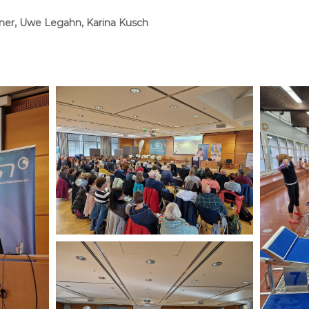
ner, Uwe Legahn, Karina Kusch