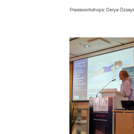
Praxisworkshops: Derya Özsayi