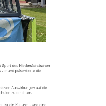
d Sport des Niedersächsischen
vor und präsentierte die
sitiven Auswirkungen auf die
hulen zu errichten.
n ist ein Kulturgut und eine