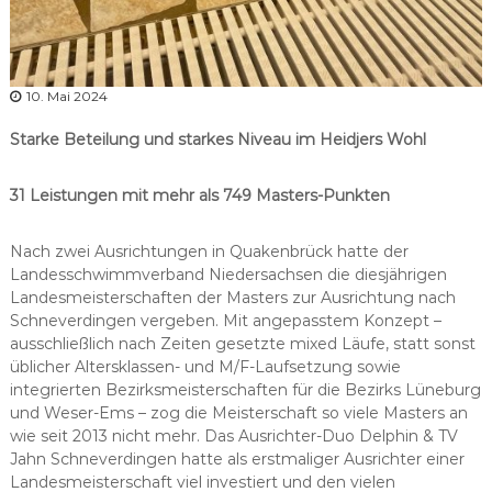
10. Mai 2024
Starke Beteilung und starkes Niveau im Heidjers Wohl
31 Leistungen mit mehr als 749 Masters-Punkten
Nach zwei Ausrichtungen in Quakenbrück hatte der
Landesschwimmverband Niedersachsen die diesjährigen
Landesmeisterschaften der Masters zur Ausrichtung nach
Schneverdingen vergeben. Mit angepasstem Konzept –
ausschließlich nach Zeiten gesetzte mixed Läufe, statt sonst
üblicher Altersklassen- und M/F-Laufsetzung sowie
integrierten Bezirksmeisterschaften für die Bezirks Lüneburg
und Weser-Ems – zog die Meisterschaft so viele Masters an
wie seit 2013 nicht mehr. Das Ausrichter-Duo Delphin & TV
Jahn Schneverdingen hatte als erstmaliger Ausrichter einer
Landesmeisterschaft viel investiert und den vielen