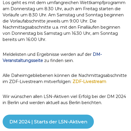
Los geht es mit dem umfangreichen Wettkampfprogramm
am Donnerstag um 8:30 Uhr, auch am Freitag starten die
Vorläufe um 8:30 Uhr. Am Samstag und Sonntag beginnen
die Vorlaufabschnitte jeweils um 9:00 Uhr. Die
Nachmittagsabschnitte u.a. mit den Finalläufen beginnen
von Donnerstag bis Samstag um 16:30 Uhr, am Sonntag
bereits um 16:00 Uhr.
Meldelisten und Ergebnisse werden auf der
DM-
Veranstaltungsseite
zu finden sein.
Alle Daheimgebliebenen können die Nachmittagsabschnitte
im ZDF-Livestream mitverfolgen:
ZDF-Livestream
Wir wünschen allen LSN-Aktiven viel Erfolg bei der DM 2024
in Berlin und werden aktuell aus Berlin berichten.
DM 2024 | Starts der LSN-Aktiven