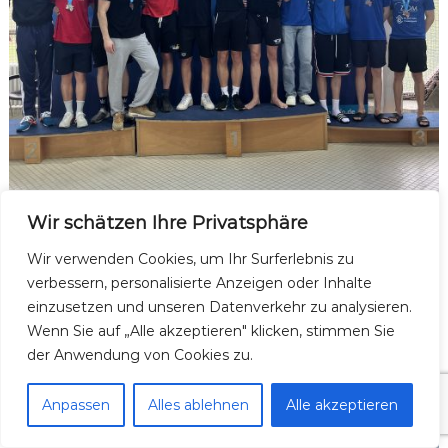
Wir schätzen Ihre Privatsphäre
Wir verwenden Cookies, um Ihr Surferlebnis zu
verbessern, personalisierte Anzeigen oder Inhalte
einzusetzen und unseren Datenverkehr zu analysieren.
Wenn Sie auf „Alle akzeptieren" klicken, stimmen Sie
der Anwendung von Cookies zu.
Anpassen
Alles ablehnen
Alle akzeptieren