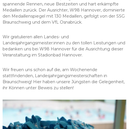
spannende Rennen, neue Bestzeiten und hart erkämpfte
Medaillen zurück. Der Ausrichter, W98 Hannover, dominierte
den Medaillenspiegel mit 130 Medaillen, gefolgt von der SSG
Braunschweig und dem VfL Osnabrück.
Wir gratulieren allen Landes- und
Landesjahrgangsmeister:innen zu den tollen Leistungen und
bedanken uns bei W98 Hannover für die Ausrichtung dieser
Veranstaltung im Stadionbad Hannover.
Wir freuen uns schon auf die, am Wochenende
stattfindenden, Landesjahrgangsmeisterschaften in
Braunschweig! Hier haben unsere Jüngsten die Gelegenheit,
ihr Können unter Beweis zu stellen!