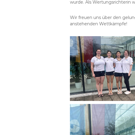
wurde. Als Wertungsrichterin 
Wir freuen uns über den gelun
anstehenden Wettkämpfe!