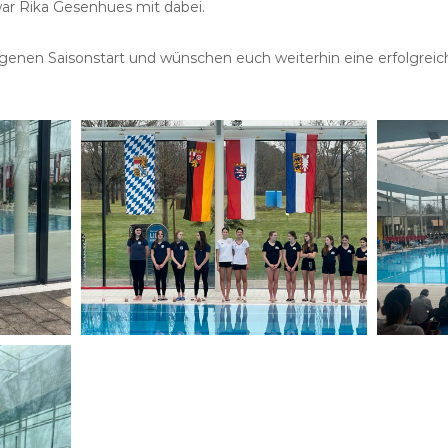
war Rika Gesenhues mit dabei.
genen Saisonstart und wünschen euch weiterhin eine erfolgreich