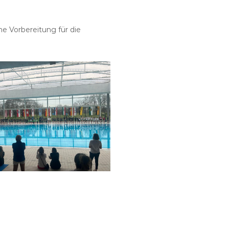
e Vorbereitung für die