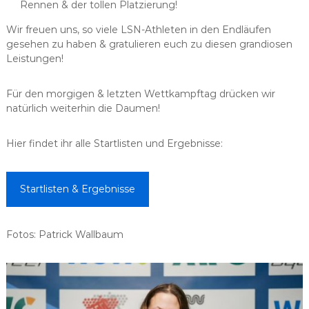
Rennen & der tollen Platzierung!
Wir freuen uns, so viele LSN-Athleten in den Endläufen
gesehen zu haben & gratulieren euch zu diesen grandiosen
Leistungen!
Für den morgigen & letzten Wettkampftag drücken wir
natürlich weiterhin die Daumen!
Hier findet ihr alle Startlisten und Ergebnisse:
Startlisten & Ergebnisse
Fotos: Patrick Wallbaum