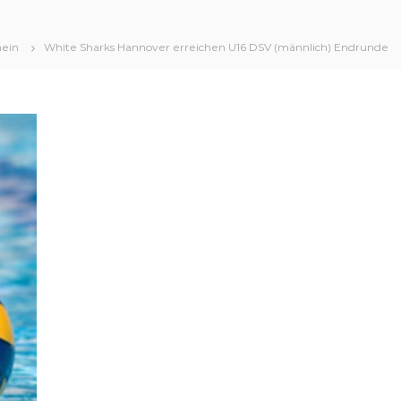
ein
White Sharks Hannover erreichen U16 DSV (männlich) Endrunde