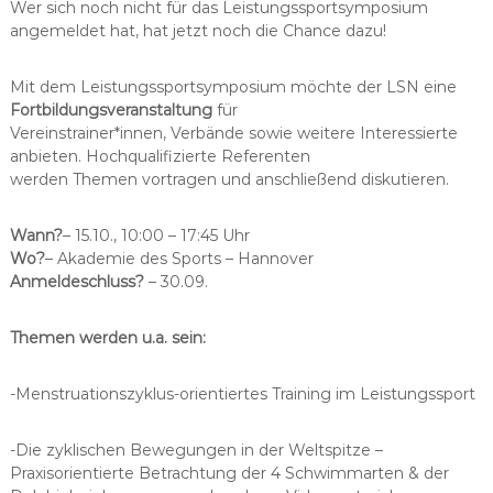
Wer sich noch nicht für das Leistungssportsymposium
angemeldet hat, hat jetzt noch die Chance dazu!
Mit dem Leistungssportsymposium möchte der LSN eine
Fortbildungsveranstaltung
für
Vereinstrainer*innen, Verbände sowie weitere Interessierte
anbieten. Hochqualifizierte Referenten
werden Themen vortragen und anschließend diskutieren.
Wann?
– 15.10., 10:00 – 17:45 Uhr
Wo?
– Akademie des Sports – Hannover
Anmeldeschluss?
– 30.09.
Themen werden u.a. sein:
-Menstruationszyklus-orientiertes Training im Leistungssport
-Die zyklischen Bewegungen in der Weltspitze –
Praxisorientierte Betrachtung der 4 Schwimmarten & der