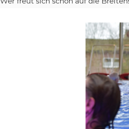
Wer freut sich schon auf die Breite