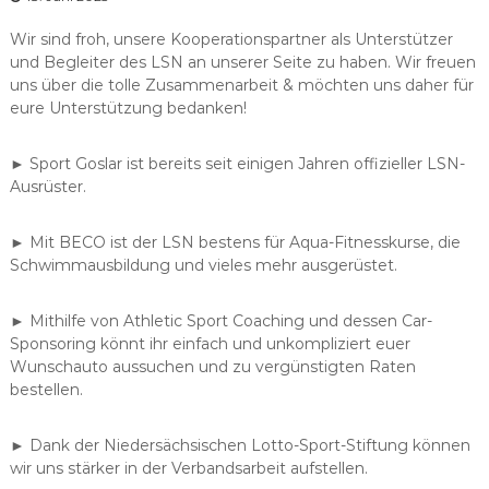
Wir sind froh, unsere Kooperationspartner als Unterstützer
und Begleiter des LSN an unserer Seite zu haben. Wir freuen
uns über die tolle Zusammenarbeit & möchten uns daher für
eure Unterstützung bedanken!
► Sport Goslar ist bereits seit einigen Jahren offizieller LSN-
Ausrüster.
► Mit BECO ist der LSN bestens für Aqua-Fitnesskurse, die
Schwimmausbildung und vieles mehr ausgerüstet.
► Mithilfe von Athletic Sport Coaching und dessen Car-
Sponsoring könnt ihr einfach und unkompliziert euer
Wunschauto aussuchen und zu vergünstigten Raten
bestellen.
► Dank der Niedersächsischen Lotto-Sport-Stiftung können
wir uns stärker in der Verbandsarbeit aufstellen.