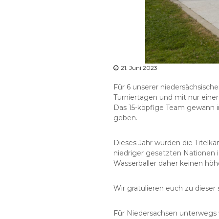
21. Juni 2023
Für 6 unserer niedersächsisc
Turniertagen und mit nur eine
Das 15-köpfige Team gewann in
geben.
Dieses Jahr wurden die Titel
niedriger gesetzten Nationen i
Wasserballer daher keinen höh
Wir gratulieren euch zu dieser 
Für Niedersachsen unterwegs 