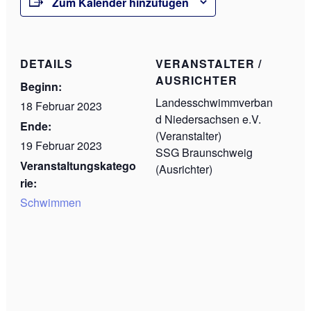
Zum Kalender hinzufügen
DETAILS
VERANSTALTER /
AUSRICHTER
Beginn:
Landesschwimmverban
18 Februar 2023
d Niedersachsen e.V.
Ende:
(Veranstalter)
19 Februar 2023
SSG Braunschweig
Veranstaltungskatego
(Ausrichter)
rie:
Schwimmen