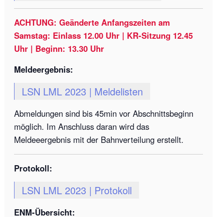
ACHTUNG: Geänderte Anfangszeiten am
Samstag: Einlass 12.00 Uhr | KR-Sitzung 12.45
Uhr | Beginn: 13.30 Uhr
Meldeergebnis:
LSN LML 2023 | Meldelisten
Abmeldungen sind bis 45min vor Abschnittsbeginn
möglich. Im Anschluss daran wird das
Meldeeergebnis mit der Bahnverteilung erstellt.
Protokoll:
LSN LML 2023 | Protokoll
ENM-Übersicht: