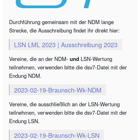
Durchführung gemeinsam mit der NDM lange
Strecke, die Ausschreibung findet ihr direkt hier:
LSN LML 2023 | Ausschreibung 2023
Vereine, die an der NDM-
und
LSN-Wertung
teilnehmen, verwenden bitte die dsv7-Datei mit der
Endung NDM.
2023-02-19-Braunsch-Wk-NDM
Vereine, die ausschließlich an der LSN-Wertung
teilnehmen, verwenden bitte die dsv7-Datei mit der
Endung LSN.
2023-02-19-Braunsch-Wk-LSN