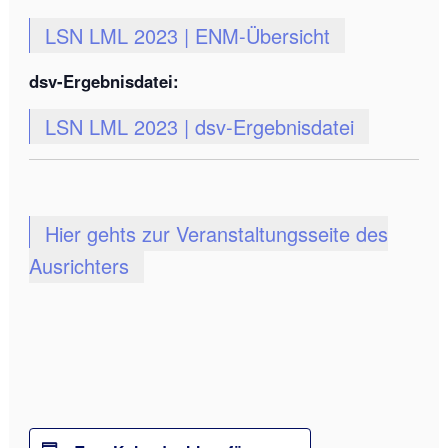
LSN LML 2023 | ENM-Übersicht
dsv-Ergebnisdatei:
LSN LML 2023 | dsv-Ergebnisdatei
Hier gehts zur Veranstaltungsseite des
Ausrichters