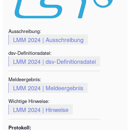
Ausschreibung:
LMM 2024 | Ausschreibung
dsv-Definitionsdatei:
LMM 2024 | dsv-Definitionsdatei
Meldeergebnis:
LMM 2024 | Meldeergebnis
Wichtige Hinweise:
LMM 2024 | Hinweise
Protokoll: