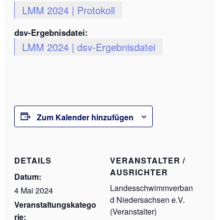
LMM 2024 | Protokoll
dsv-Ergebnisdatei:
LMM 2024 | dsv-Ergebnisdatei
Zum Kalender hinzufügen
DETAILS
VERANSTALTER /
AUSRICHTER
Datum:
Landesschwimmverban
4 Mai 2024
d Niedersachsen e.V.
Veranstaltungskatego
(Veranstalter)
rie: