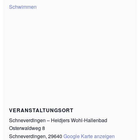
Schwimmen
VERANSTALTUNGSORT
Schneverdingen – Heidjers Wohl-Hallenbad
Osterwaldweg 8
Schneverdingen
,
29640
Google Karte anzeigen